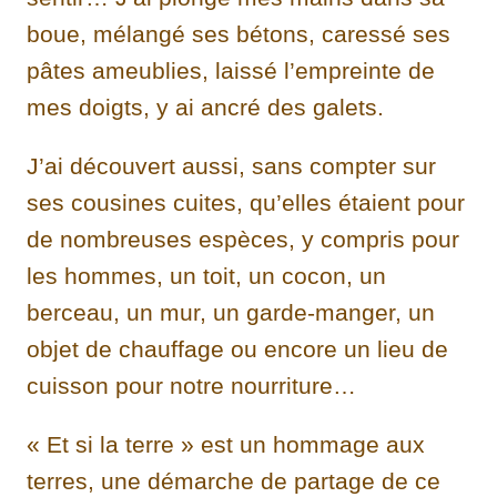
boue, mélangé ses bétons, caressé ses
pâtes ameublies, laissé l’empreinte de
mes doigts, y ai ancré des galets.
J’ai découvert aussi, sans compter sur
ses cousines cuites, qu’elles étaient pour
de nombreuses espèces, y compris pour
les hommes, un toit, un cocon, un
berceau, un mur, un garde-manger, un
objet de chauffage ou encore un lieu de
cuisson pour notre nourriture…
« Et si la terre » est un hommage aux
terres, une démarche de partage de ce