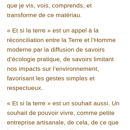
que je vis, vois, comprends, et
transforme de ce matériau.
« Et si la terre » est un appel à la
réconciliation entre la Terre et l’Homme
moderne par la diffusion de savoirs
d’écologie pratique, de savoirs limitant
nos impacts sur l’environnement,
favorisant les gestes simples et
respectueux.
« Et si la terre » est un souhait aussi. Un
souhait de pouvoir vivre, comme petite
entreprise artisanale, de cela, de ce que