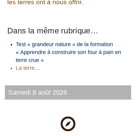
les terres ont à nous offrir.
Dans la même rubrique…
Test « grandeur nature » de la formation
« Apprendre à construire son four à pain en
terre crue »
La terre…
Samedi 8 août 2026