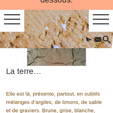
La terre…
Elle est là, présente, partout, en subtils
mélanges d’argiles, de limons, de sable
et de graviers. Brune, grise, blanche,