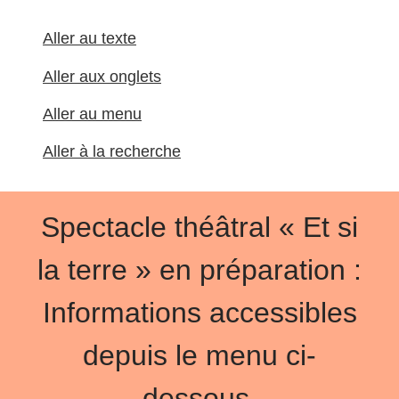
Aller au texte
Aller aux onglets
Aller au menu
Aller à la recherche
Spectacle théâtral « Et si
la terre » en préparation :
Informations accessibles
depuis le menu ci-
dessous.