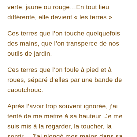
verte, jaune ou rouge…En tout lieu
différente, elle devient « les terres ».
Ces terres que l’on touche quelquefois
des mains, que l’on transperce de nos
outils de jardin.
Ces terres que l’on foule à pied et à
roues, séparé d’elles par une bande de
caoutchouc.
Après l’avoir trop souvent ignorée, j’ai
tenté de me mettre à sa hauteur. Je me
suis mis à la regarder, la toucher, la
sentir… J’ai plongé mes mains dans sa