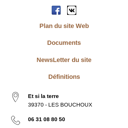
Plan du site Web
Documents
NewsLetter du site
Définitions
Et si la terre
39370 - LES BOUCHOUX
06 31 08 80 50