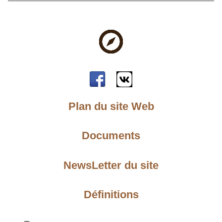
Plan du site Web
Documents
NewsLetter du site
Définitions