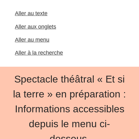
Aller au texte
Aller aux onglets
Aller au menu
Aller à la recherche
Spectacle théâtral « Et si
la terre » en préparation :
Informations accessibles
depuis le menu ci-
dessous.