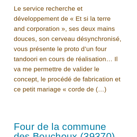
Le service recherche et
développement de « Et si la terre
and corporation », ses deux mains
douces, son cerveau désynchronisé,
vous présente le proto d’un four
tandoori en cours de réalisation… Il
va me permettre de valider le
concept, le procédé de fabrication et
ce petit mariage « corde de (…)
Four de la commune
des Bouchoux (39370)