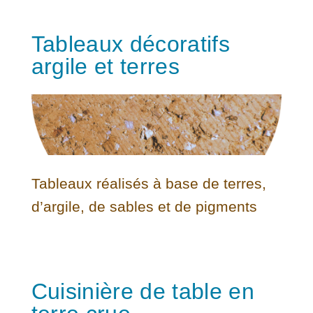
Tableaux décoratifs
argile et terres
Tableaux réalisés à base de terres,
d’argile, de sables et de pigments
Cuisinière de table en