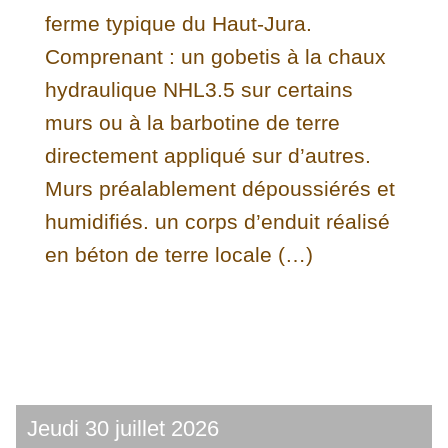
ferme typique du Haut-Jura.
Comprenant : un gobetis à la chaux
hydraulique NHL3.5 sur certains
murs ou à la barbotine de terre
directement appliqué sur d’autres.
Murs préalablement dépoussiérés et
humidifiés. un corps d’enduit réalisé
en béton de terre locale (…)
Jeudi 30 juillet 2026