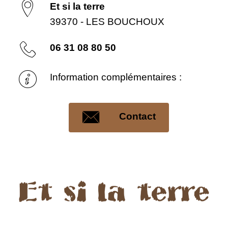
Et si la terre
39370 - LES BOUCHOUX
06 31 08 80 50
Information complémentaires :
Contact