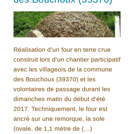
Réalisation d’un four en terre crue
construit lors d’un chantier participatif
avec les villageois de la commune
des Bouchoux (39370) et les
volontaires de passage durant les
dimanches matin du début d’été
2017. Techniquement, le four est
ancré sur une remorque, la sole
(ovale, de 1,1 mètre de (…)