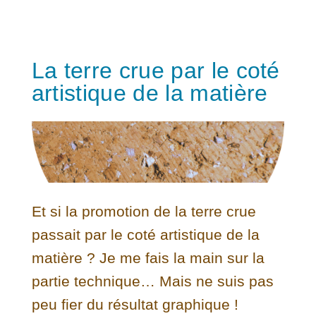
La terre crue par le coté
artistique de la matière
Et si la promotion de la terre crue
passait par le coté artistique de la
matière ? Je me fais la main sur la
partie technique… Mais ne suis pas
peu fier du résultat graphique !