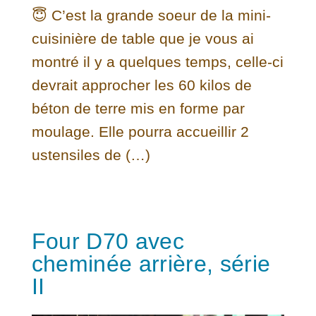
😇 C’est la grande soeur de la mini-
cuisinière de table que je vous ai
montré il y a quelques temps, celle-ci
devrait approcher les 60 kilos de
béton de terre mis en forme par
moulage. Elle pourra accueillir 2
ustensiles de (…)
Four D70 avec
cheminée arrière, série
II