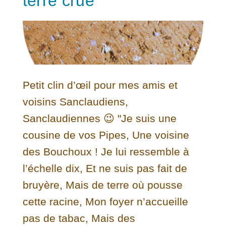
terre crue
Petit clin d’œil pour mes amis et
voisins Sanclaudiens,
Sanclaudiennes 😉 "Je suis une
cousine de vos Pipes, Une voisine
des Bouchoux ! Je lui ressemble à
l’échelle dix, Et ne suis pas fait de
bruyère, Mais de terre où pousse
cette racine, Mon foyer n’accueille
pas de tabac, Mais des