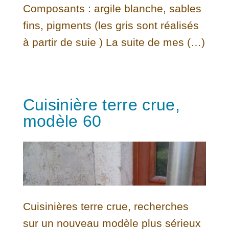
Composants : argile blanche, sables
fins, pigments (les gris sont réalisés
à partir de suie ) La suite de mes (…)
Cuisinière terre crue,
modèle 60
Cuisinières terre crue, recherches
sur un nouveau modèle plus sérieux