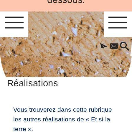
Réalisations
Vous trouverez dans cette rubrique
les autres réalisations de « Et si la
terre ».