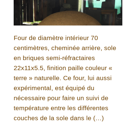
Four de diamètre intérieur 70
centimètres, cheminée arrière, sole
en briques semi-réfractaires
22x11x5.5, finition paille couleur «
terre » naturelle. Ce four, lui aussi
expérimental, est équipé du
nécessaire pour faire un suivi de
température entre les différentes
couches de la sole dans le (…)