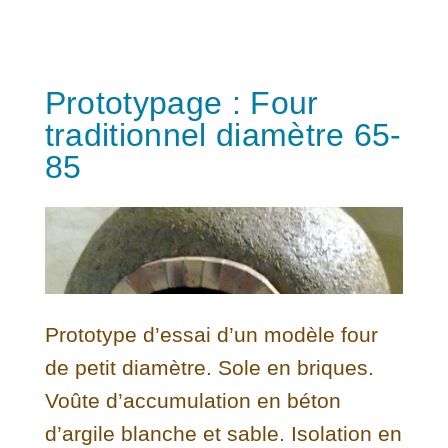
Prototypage : Four
traditionnel diamètre 65-
85
Prototype d’essai d’un modèle four
de petit diamètre. Sole en briques.
Voûte d’accumulation en béton
d’argile blanche et sable. Isolation en