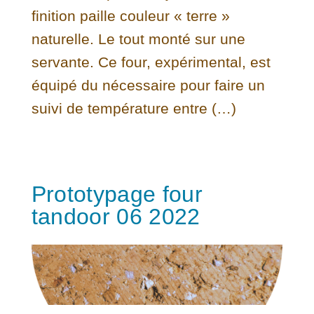
finition paille couleur « terre »
naturelle. Le tout monté sur une
servante. Ce four, expérimental, est
équipé du nécessaire pour faire un
suivi de température entre (…)
Prototypage four
tandoor 06 2022