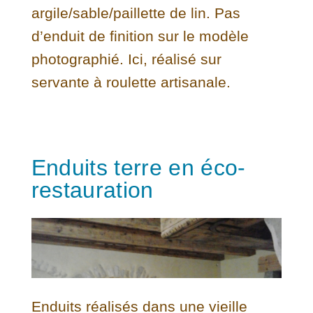
argile/sable/paillette de lin. Pas
d’enduit de finition sur le modèle
photographié. Ici, réalisé sur
servante à roulette artisanale.
Enduits terre en éco-
restauration
Enduits réalisés dans une vieille